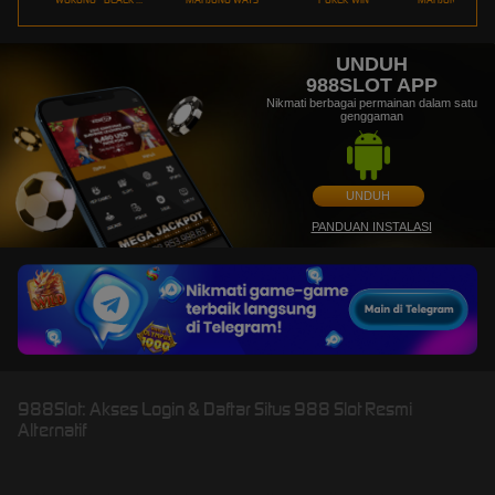
UNDUH
988SLOT APP
Nikmati berbagai permainan dalam satu
genggaman
UNDUH
PANDUAN INSTALASI
988Slot: Akses Login & Daftar Situs 988 Slot Resmi
Alternatif