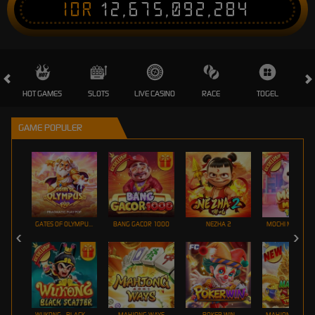
IDR
12,675,092,284
HOT GAMES
SLOTS
LIVE CASINO
RACE
TOGEL
OL
GAME POPULER
GATES OF OLYMPUS POP
BANG GACOR 1000
NEZHA 2
MOCHI MANIA 1
WUKONG - BLACK SCATTER
MAHJONG WAYS
POKER WIN