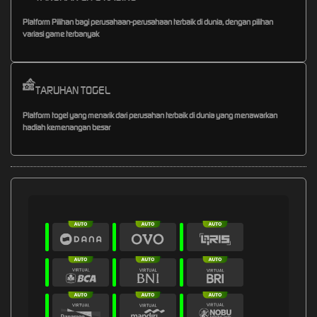
Platform Pilihan bagi perusahaan-perusahaan terbaik di dunia, dengan pilihan
variasi game terbanyak
TARUHAN TOGEL
Platform togel yang menarik dari perusahan terbaik di dunia yang menawarkan
hadiah kemenangan besar