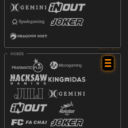
More Info!
Arcade