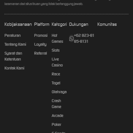
keamanan dari situs tiruan yang tidak bertanggung jawab.
Kebijaksanaan
Platform
Kategori
Dukungan
Komunitas
Peraturan
Promosi
Hot
+62 823-81
Games
85-8131
Tentang Kami
Loyalty
Slots
Syarat dan
Referral
Ketentuan
Live
Casino
Kontak Kami
Race
Togel
Olahraga
Crash
Game
Arcade
Poker